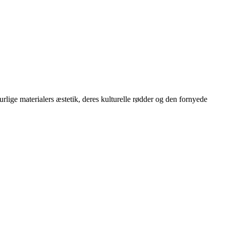
lige materialers æstetik, deres kulturelle rødder og den fornyede