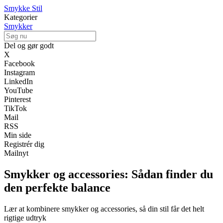
Smykke Stil
Kategorier
Smykker
Del og gør godt
X
Facebook
Instagram
LinkedIn
YouTube
Pinterest
TikTok
Mail
RSS
Min side
Registrér dig
Mailnyt
Smykker og accessories: Sådan finder du
den perfekte balance
Lær at kombinere smykker og accessories, så din stil får det helt
rigtige udtryk