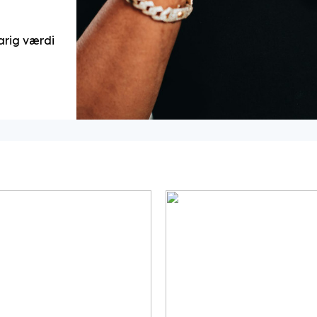
arig værdi