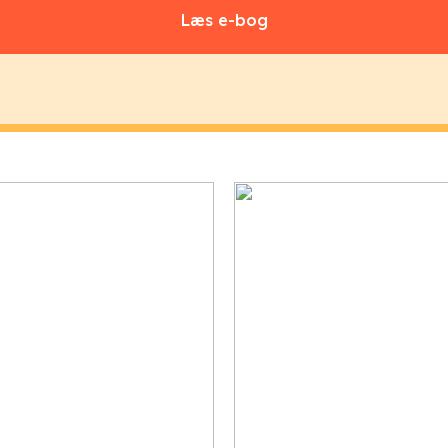
Læs e-bog