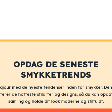
OPDAG DE SENESTE
SMYKKETRENDS
 ajour med de nyeste tendenser inden for smykker. De
erer de hotteste stilarter og designs, så du kan opda
samling og holde dit look moderne og stilfuldt.