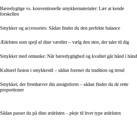
Bæredygtige vs. konventionelle smykkematerialer: Lær at kende
forskellen
Smykker og accessories: Sådan finder du den perfekte balance
Ædelsten som spejl af dine værdier – vælg den sten, der taler til dig
Smykker med omtanke: Når bæredygtighed og kvalitet går hånd i hånd
Kulturel fusion i smykkestil – sådan forener du tradition og trend
Smykker, der fremhæver din ansigtsform – sådan finder du de rette
proportioner
Sådan passer du på dine ædelsten – pleje til hver type ædelsten